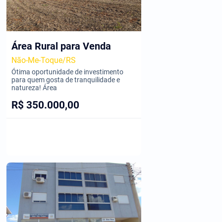
Área Rural para Venda
Não-Me-Toque/RS
Ótima oportunidade de investimento
para quem gosta de tranquilidade e
natureza! Área
R$ 350.000,00