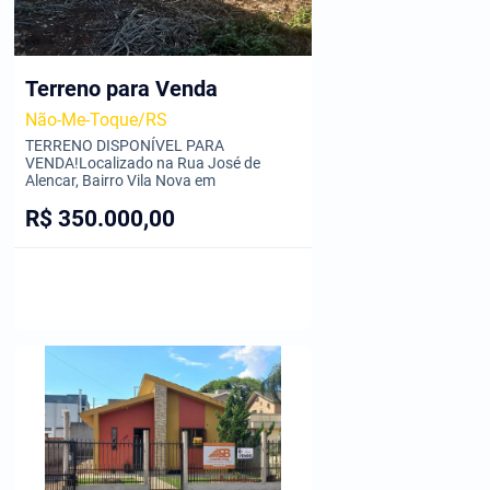
Terreno para Venda
Não-Me-Toque/RS
TERRENO DISPONÍVEL PARA
VENDA!Localizado na Rua José de
Alencar, Bairro Vila Nova em
R$ 350.000,00