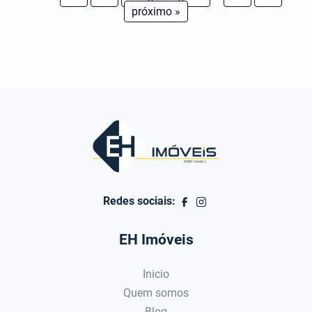
próximo »
Redes sociais:
EH Imóveis
Inicio
Quem somos
Blog