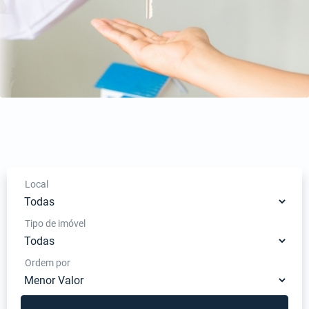
Local
Tipo de imóvel
Ordem por