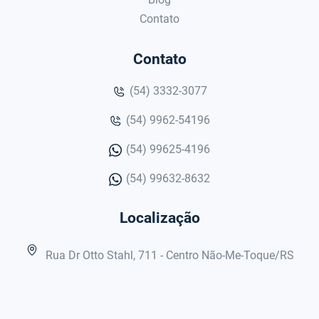
Contato
Contato
(54) 3332-3077
(54) 9962-54196
(54) 99625-4196
(54) 99632-8632
Localização
Rua Dr Otto Stahl, 711 - Centro Não-Me-Toque/RS