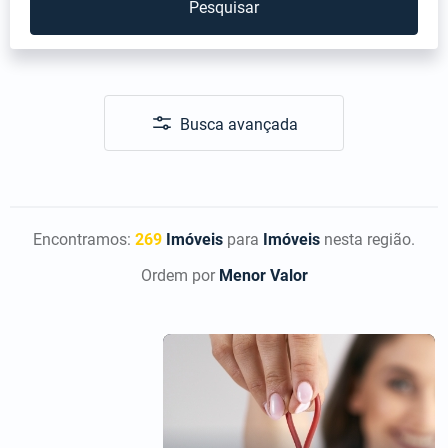
Pesquisar
Busca avançada
Encontramos:
269
Imóveis
para
Imóveis
nesta região.
Ordem por
Menor Valor