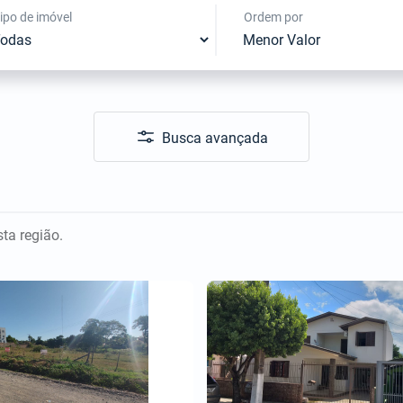
ipo de imóvel
Ordem por
Busca avançada
ta região.