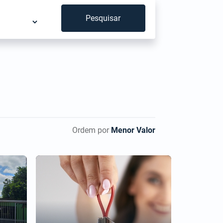
Pesquisar
Ordem por
Menor Valor