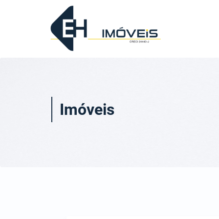
Imóveis