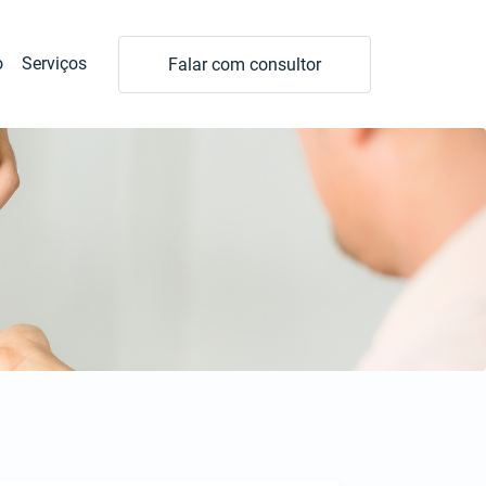
o
Serviços
Falar com consultor