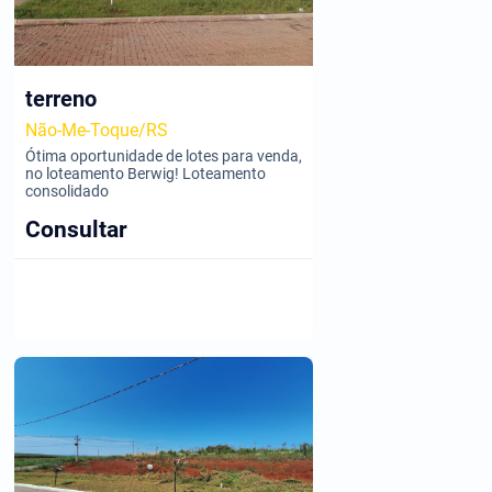
terreno
Não-Me-Toque/RS
Ótima oportunidade de lotes para venda,
no loteamento Berwig! Loteamento
consolidado
Consultar