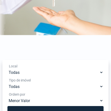
Local
Tipo de imóvel
Ordem por