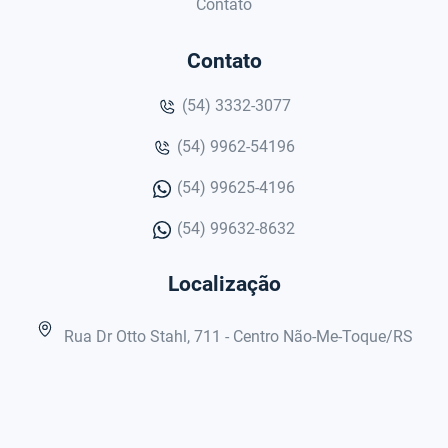
Contato
Contato
(54) 3332-3077
(54) 9962-54196
(54) 99625-4196
(54) 99632-8632
Localização
Rua Dr Otto Stahl, 711 - Centro Não-Me-Toque/RS