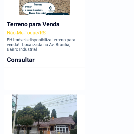
Terreno para Venda
Não-Me-Toque/RS
EH Imóveis disponibiliza terreno para
venda! Localizada na Av. Brasília,
Bairro Industrial
Consultar