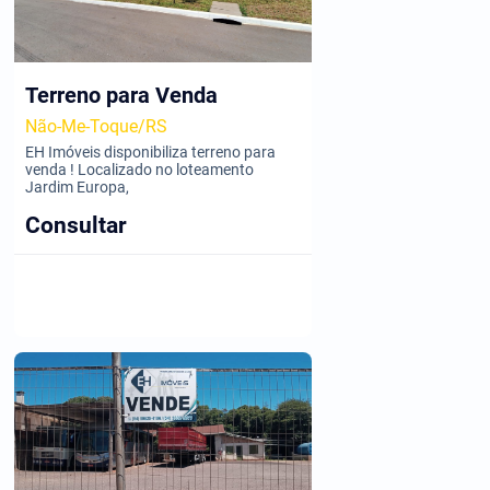
Terreno para Venda
Não-Me-Toque/RS
EH Imóveis disponibiliza terreno para
venda ! Localizado no loteamento
Jardim Europa,
Consultar