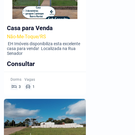
Casa para Venda
Não-Me-Toque/RS
EH Imóveis disponibiliza esta excelente
casa para venda! Localizada na Rua
Senador
Consultar
Dorms
Vagas
3
1