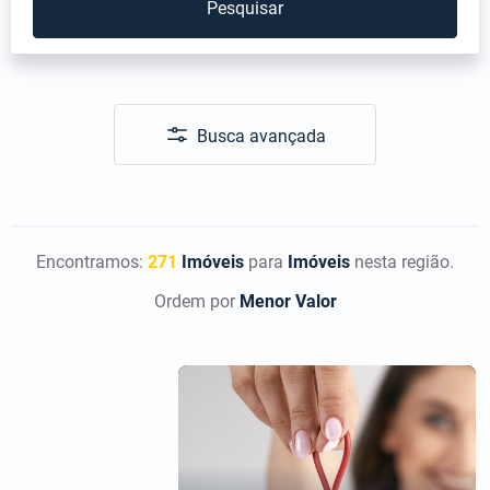
Pesquisar
Busca avançada
Encontramos:
271
Imóveis
para
Imóveis
nesta região.
Ordem por
Menor Valor