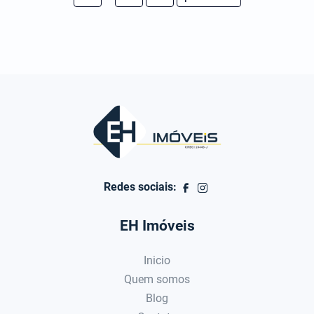
Redes sociais:
EH Imóveis
Inicio
Quem somos
Blog