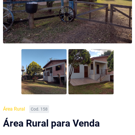
Área Rural
Cod. 158
Área Rural para Venda