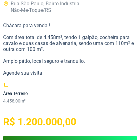
Rua São Paulo, Bairro Industrial
Não-Me-Toque/RS
Chácara para venda !
Com área total de 4.458m², tendo 1 galpão, cocheira para
cavalo e duas casas de alvenaria, sendo uma com 110m² e
outra com 100 m².
Amplo pátio, local seguro e tranquilo.
Agende sua visita
Área Terreno
4.458,00m²
R$ 1.200.000,00