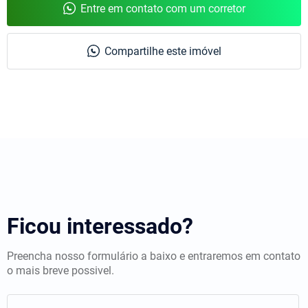
Entre em contato com um corretor
Compartilhe este imóvel
Ficou interessado?
Preencha nosso formulário a baixo e entraremos em contato
o mais breve possivel.