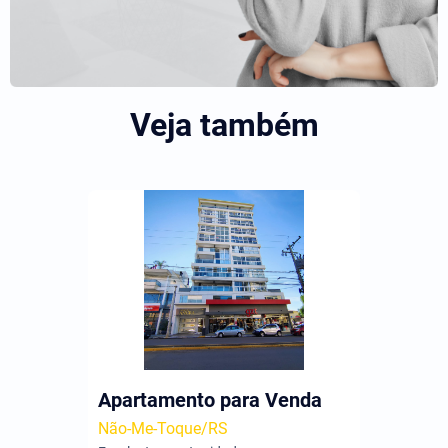
Veja também
Apartamento para Venda
Não-Me-Toque/RS