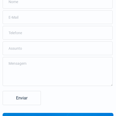
Enviar