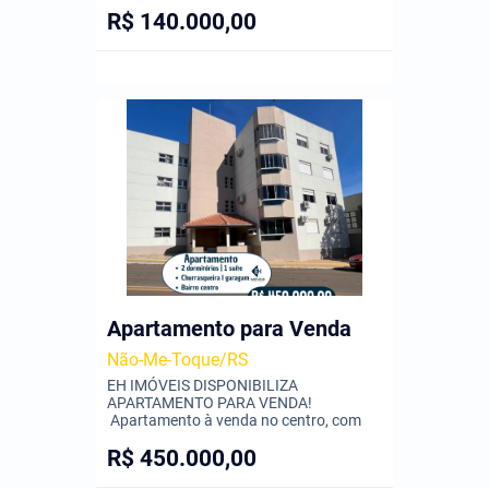
R$ 140.000,00
Apartamento para Venda
Não-Me-Toque/RS
EH IMÓVEIS DISPONIBILIZA
APARTAMENTO PARA VENDA!
Apartamento à venda no centro, com
R$ 450.000,00