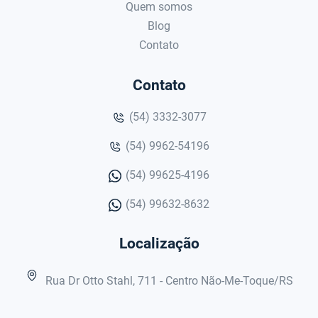
Quem somos
Blog
Contato
Contato
(54) 3332-3077
(54) 9962-54196
(54) 99625-4196
(54) 99632-8632
Localização
Rua Dr Otto Stahl, 711 - Centro Não-Me-Toque/RS